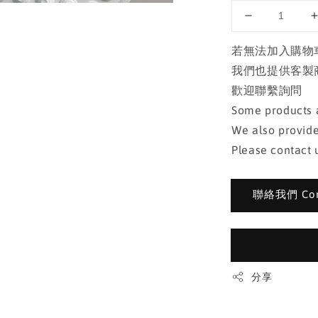
若無法加入購物
我們也提供客製
歡迎聯繫詢問
Some products a
We also provide
Please contact u
聯絡我們 Cont
分享