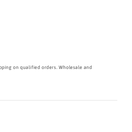
pping on qualified orders. Wholesale and