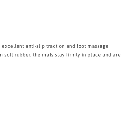
excellent anti-slip traction and foot massage
m soft rubber, the mats stay firmly in place and are