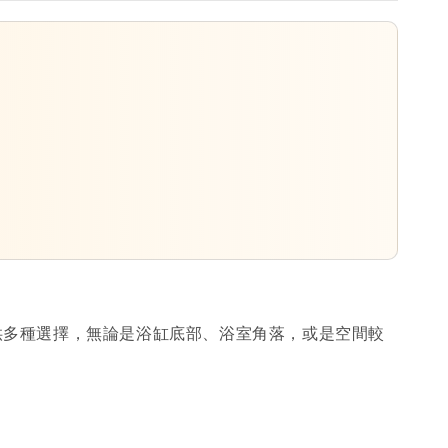
寸提供多種選擇，無論是浴缸底部、浴室角落，或是空間較