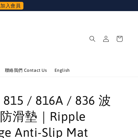
加入會員
聯絡我們 Contact Us
English
 815 / 816A / 836 波
防滑墊｜Ripple
e Anti-Slip Mat