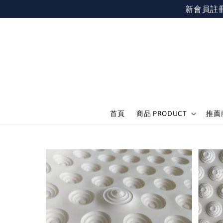
新會員註冊不限
首頁
商品 PRODUCT
推薦商