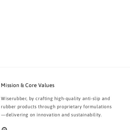
Mission & Core Values
Wiserubber, by crafting high-quality anti-slip and
rubber products through proprietary formulations
—delivering on innovation and sustainability.