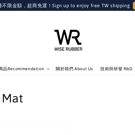
金額，超商免運！Sign up to enjoy free TW shipping
品Recommendation
關於我們 About Us
技術與研發 R&D
 Mat