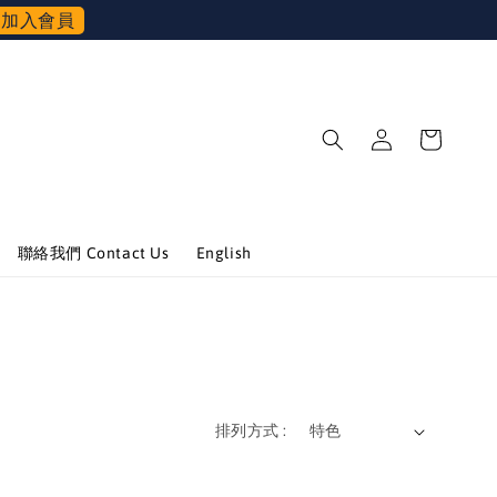
加入會員
聯絡我們 Contact Us
English
排列方式 :