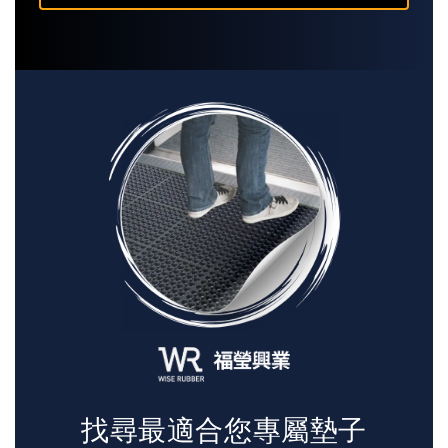
找尋最適合您專屬墊子