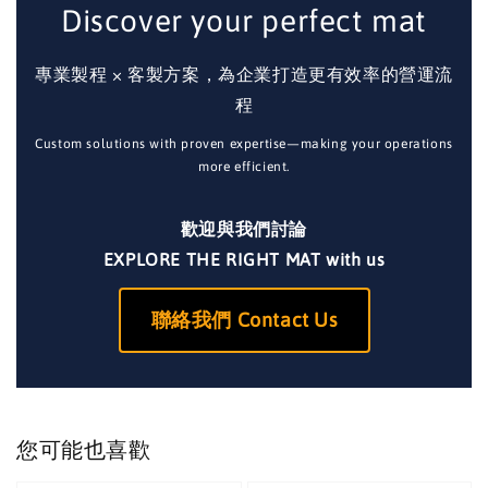
Discover your perfect mat
專業製程 × 客製方案，為企業打造更有效率的營運流
程
Custom solutions with proven expertise—making your operations
more efficient.
歡迎與我們討論
EXPLORE THE RIGHT MAT with us
聯絡我們 Contact Us
您可能也喜歡