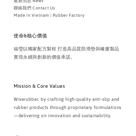
最新消息 News
聯絡我們 Contact Us
Made in Vietnam | Rubber Factory
使命&核心價值
福瑩以獨家配方製程 打造高品質防滑墊與橡膠製品
實現永續與創新的價值承諾。
Mission & Core Values
Wiserubber, by crafting high-quality anti-slip and
rubber products through proprietary formulations
—delivering on innovation and sustainability.