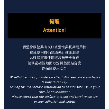
提醒
Attention!
福瑩橡膠墊具有良好止滑性與長期耐用性
建議使用前仍建議先行鋪設測試
以確保實際使用環境無安全疑慮
請務必確認地面狀況與墊面貼合度
以保障使用安全
WiseRubber mats provide excellent slip resistance and long-
lasting durability.
Testing the mat before installation to ensure safe use in your
specific environment.
Please check that the surface is clean and level to ensure
proper adhesion and safety.