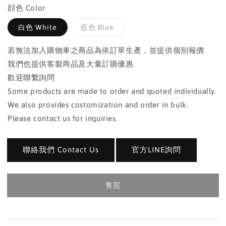
顔色 Color
白色 White
藍色 Blue
若無法加入購物車之商品為依訂單生產，並提供個別報價
我們也提供客製商品及大量訂購優惠
歡迎聯繫詢問
Some products are made to order and quoted individually.
We also provides costomization and order in bulk.
Please contact us for inquiries.
聯絡我們 Contact Us
官方LINE詢問
售完