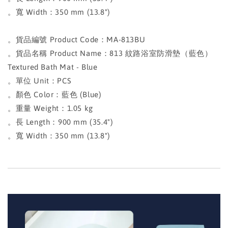
。寬 Width：350 mm (13.8")
。貨品編號 Product Code：MA-813BU
。貨品名稱 Product Name：813 紋路浴室防滑墊（藍色）
Textured Bath Mat - Blue
。單位 Unit：PCS
。顏色 Color：藍色 (Blue)
。重量 Weight：1.05 kg
。長 Length：900 mm (35.4")
。寬 Width：350 mm (13.8")