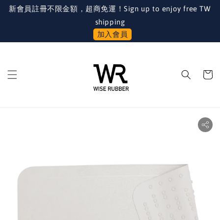
新會員註冊不限金額，超商免運！Sign up to enjoy free TW
shipping
加入會員