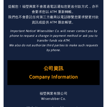
提醒您！福瑩興業不會透過電話通知您更改付款方式，亦不
會要求您以 ATM 重新轉帳。
我們也不會委託任何第三方廠商以電話聯繫您要求變更付款
資訊或提供 ATM 匯款帳號。
Important Notice! Wiserubber Co. will never contact you by
phone to request a change in payment method or ask you to
transfer funds via ATM.
We also do not authorize third parties to make such requests
by phone.
公司資訊
Company Information
福瑩興業有限公司
Wiserubber Co.