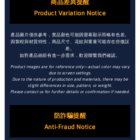
商品差異提醒
Product Variation Notice
產品圖片僅供參考，實品顏色可能因螢幕顯示而略有色差。
因製程與材質特性，商品尺寸、花紋與重量可能存在些微誤
差。
如對產品細節有進一步需求，歡迎聯繫我們確認。
Product images are for reference only—actual color may vary
due to screen settings.
Due to the nature of production and materials, there may be
slight differences in size, pattern, or weight.
Please contact us for further details or confirmation if needed.
防詐騙提醒
Anti-Fraud Notice