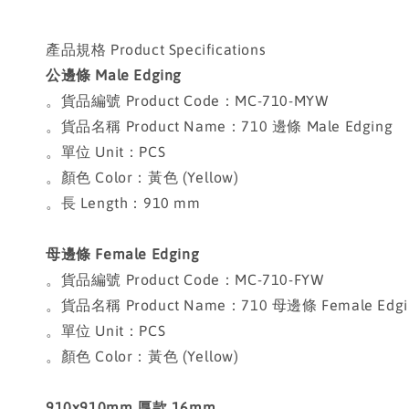
產品規格 Product Specifications
公邊條 Male Edging
。貨品編號 Product Code：MC-710-MYW
。貨品名稱 Product Name：710 邊條 Male Edging
。單位 Unit：PCS
。顏色 Color：黃色 (Yellow)
。長 Length：910 mm
母邊條 Female Edging
。貨品編號 Product Code：MC-710-FYW
。貨品名稱 Product Name：710 母邊條 Female Edgi
。單位 Unit：PCS
。顏色 Color：黃色 (Yellow)
910x910mm 厚款 16mm