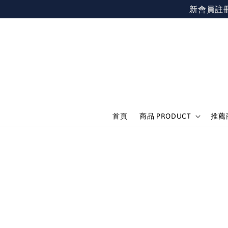
新會員註冊不限
首頁
商品 PRODUCT
推薦商