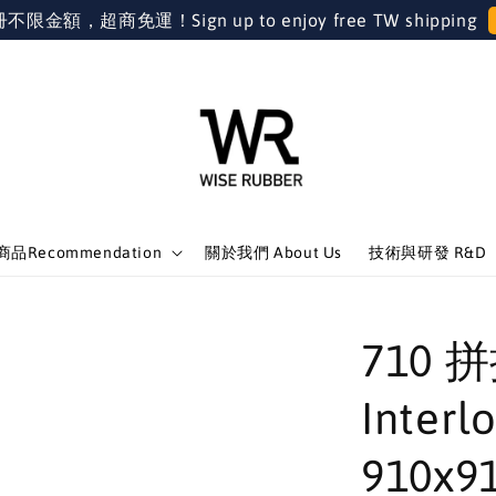
金額，超商免運！Sign up to enjoy free TW shipping
品Recommendation
關於我們 About Us
技術與研發 R&D
710
Interl
910x9