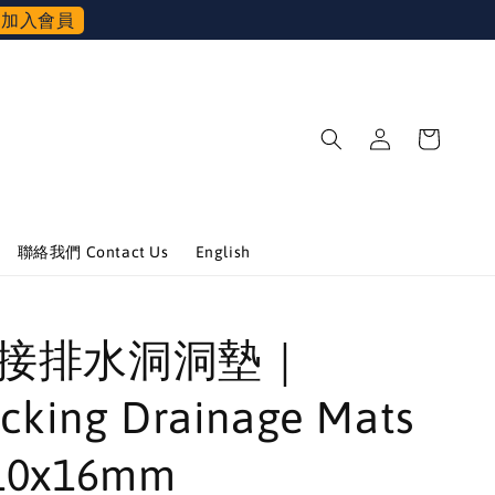
加入會員
聯絡我們 Contact Us
English
 拼接排水洞洞墊｜
ocking Drainage Mats
10x16mm