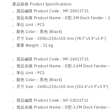
產品規格 Product Specifications
。貨品編號 Product Code：MF-20015T15
。貨品名稱 Product Name：D型-2M Dock Fender – 
。單位 Unit：PCS
。顏色 Color：黑色 (Black)
。尺寸 Size：2000×150×150 mm (78.7"×5.9"×5.9")
。重量 Weight：51 kg
。貨品編號 Product Code：MF-26015T15
。貨品名稱 Product Name：D型-2.6M Dock Fender –
。單位 Unit：PCS
。顏色 Color：黑色 (Black)
。尺寸 Size：2600×150×150 mm (102.4"×5.9"×5.9")
。貨品編號 Product Code：NF-32015T15
。貨品名稱 Product Name：D型-3.2M Dock Fender –