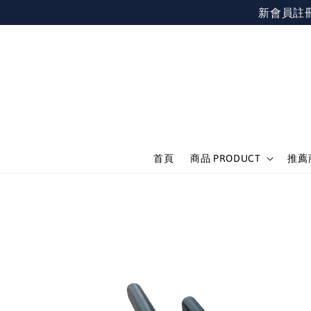
新會員註冊不限
首頁
商品 PRODUCT
推薦商