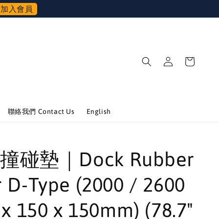
加入會員
聯絡我們 Contact Us
English
碰墊｜Dock Rubber
 D-Type (2000 / 2600
 x 150 x 150mm) (78.7"