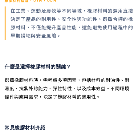
橡膠材料指南 · OEM / ODM
在工業、運動及農牧等不同場域，橡膠材料的選用直接
決定了產品的耐用性、安全性與功能性。選擇合適的橡
膠材料，不僅能提升產品性能，還能避免使用過程中的
早期損壞與安全風險。
什麼是選擇橡膠材料的關鍵？
選擇橡膠材料時，需考慮多項因素，包括材料的耐油性、耐
滑度、抗紫外線能力、彈性特性，以及成本效益。不同環境
條件與應用需求，決定了橡膠材料的適用性。
常見橡膠材料介紹