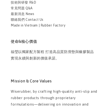
技術與研發 R&D
常見問題 Q&A
最新消息 News
聯絡我們 Contact Us
Made in Vietnam | Rubber Factory
使命&核心價值
福瑩以獨家配方製程 打造高品質防滑墊與橡膠製品
實現永續與創新的價值承諾。
Mission & Core Values
Wiserubber, by crafting high-quality anti-slip and
rubber products through proprietary
formulations—delivering on innovation and