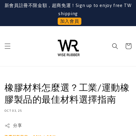
新會員註冊不限金額，超商免運！Sign up to enjoy free TW
shipping
加入會員
橡膠材料怎麼選？工業/運動橡
膠製品的最佳材料選擇指南
OCT 03, 25
分享