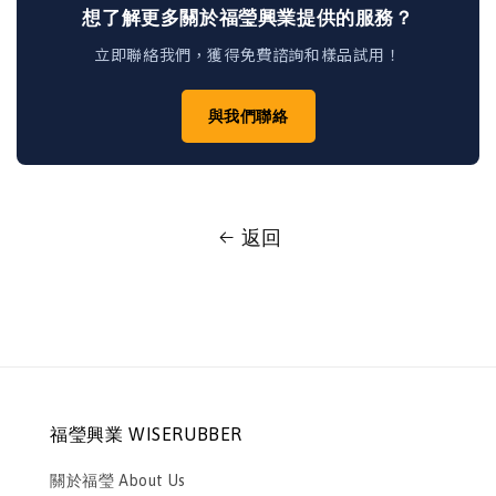
想了解更多關於福瑩興業提供的服務？
立即聯絡我們，獲得免費諮詢和樣品試用！
與我們聯絡
返回
福瑩興業 WISERUBBER
關於福瑩 About Us