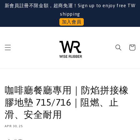
新會員註冊不限金額，超商免運！Sign up to enjoy free TW
shipping
加入會員
咖啡廳餐廳專用｜防焰拼接橡
膠地墊 715/716｜阻燃、止
滑、安全耐用
APR 30, 25