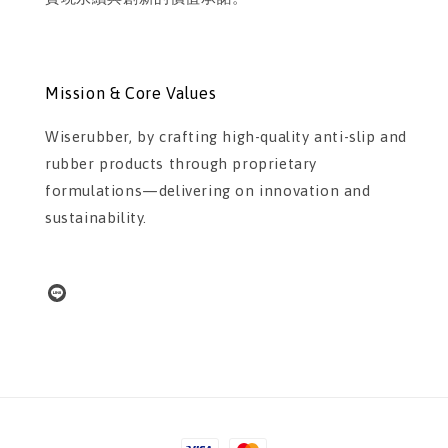
Mission & Core Values
Wiserubber, by crafting high-quality anti-slip and
rubber products through proprietary
formulations—delivering on innovation and
sustainability.